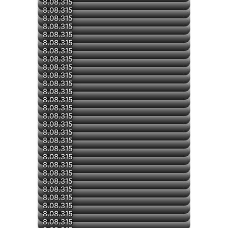
8.08.315
8.08.315
8.08.315
8.08.315
8.08.315
8.08.315
8.08.315
8.08.315
8.08.315
8.08.315
8.08.315
8.08.315
8.08.315
8.08.315
8.08.315
8.08.315
8.08.315
8.08.315
8.08.315
8.08.315
8.08.315
8.08.315
▶
8.08.315
8.08.315
8.08.315
8.08.315
8.08.315
8.08.315