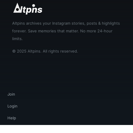
Altpins archives your Instagram stories, posts & highlights
forever. Save memories that matter. No more 24-hour
limits.
© 2025 Altpins. All rights reserved.
Join
Login
Help