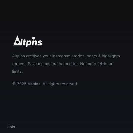
Altpins archives your Instagram stories, posts & highlights
forever. Save memories that matter. No more 24-hour
limits.
© 2025 Altpins. All rights reserved.
Join