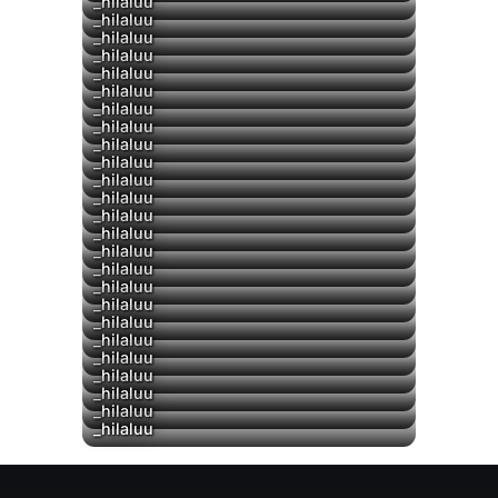
_hilaluu
_hilaluu
_hilaluu
_hilaluu
_hilaluu
_hilaluu
_hilaluu
_hilaluu
_hilaluu
_hilaluu
_hilaluu
_hilaluu
▶
_hilaluu
_hilaluu
_hilaluu
_hilaluu
_hilaluu
_hilaluu
_hilaluu
_hilaluu
_hilaluu
_hilaluu
_hilaluu
_hilaluu
_hilaluu